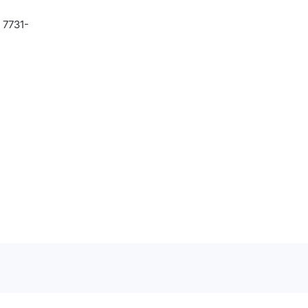
 7731-