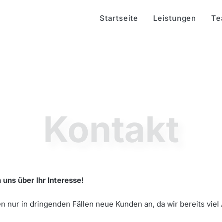
Startseite
Leistungen
Te
Kontakt
 uns über Ihr Interesse!
 nur in dringenden Fällen neue Kunden an, da wir bereits viel 