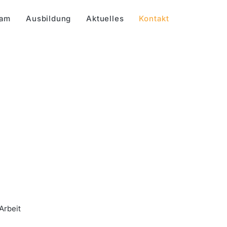
am
Ausbildung
Aktuelles
Kontakt
Arbeit