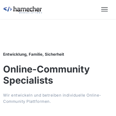
Entwicklung, Familie, Sicherheit
Online-Community
Specialists
Wir entwickeln und betreiben individuelle Online-
Community Plattformen.